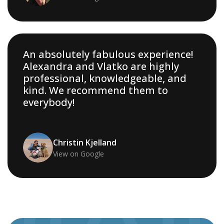
An absolutely fabulous experience!
Alexandra and Vlatko are highly
professional, knowledgeable, and
kind. We recommend them to
everybody!
Christin Kjelland
View on Google