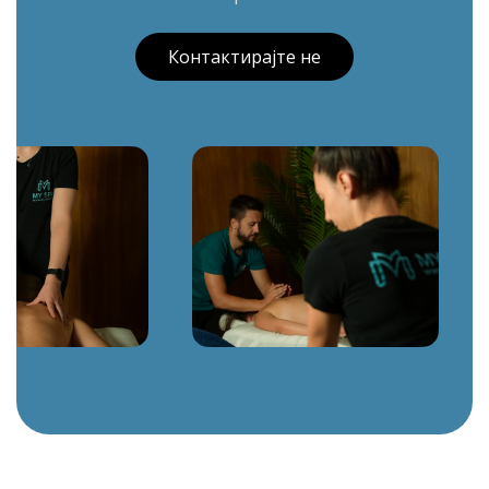
Контактирајте не