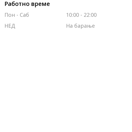
Работно време
Пон - Саб
10:00 - 22:00
НЕД
На барање